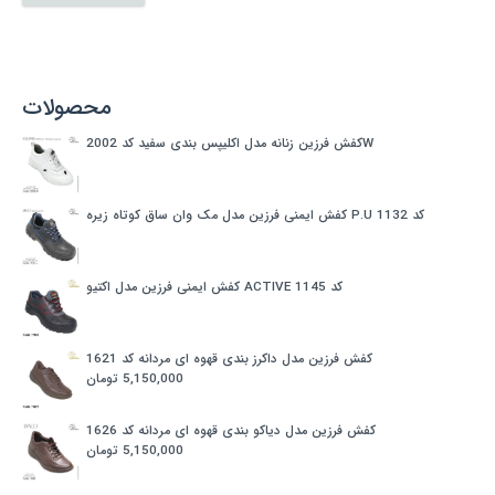
محصولات
کفش فرزین زنانه مدل اکلیپس بندی سفید کد 2002W
کفش ایمنی فرزین مدل مک وان ساق کوتاه زیره P.U کد 1132
کفش ایمنی فرزین مدل اکتیو ACTIVE کد 1145
کفش فرزین مدل داکرز بندی قهوه ای مردانه کد 1621
تومان
5,150,000
کفش فرزین مدل دیاکو بندی قهوه ای مردانه کد 1626
تومان
5,150,000