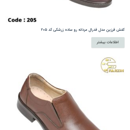
کفش فرزین مدل فدرال مردانه رو ساده زرشکی کد ۲۰۵
اطلاعات بیشتر