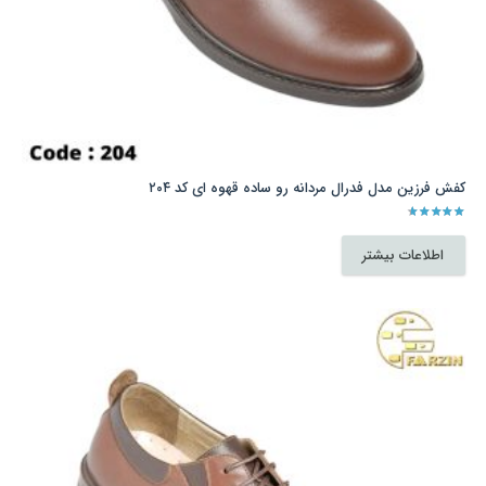
کفش فرزین مدل فدرال مردانه رو ساده قهوه ای کد ۲۰۴
نمره
4.00
از 5
اطلاعات بیشتر