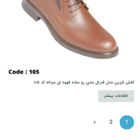
کفش فرزین مدل فدرال بندی رو ساده قهوه ای مردانه کد ۱۰۵
اطلاعات بیشتر
صفحه‌بندی
2
1
نوشته‌ها