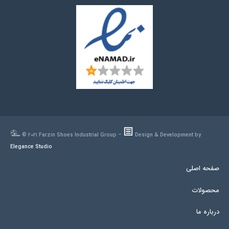
© ۲۰۲۱ Farzin Shoes Industrial Group –
Design & Development by
Elegance Studio
صفحه اصلی
محصولات
درباره ما