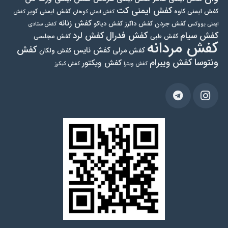
کفش ایمنی کت
کفش ایمنی کاوه
کفش ایمنی کویر
کفش ایمنی کوهان
کفش
کفش زنانه
کفش جردن
کفش داکرز
کفش دیاکو
ایمنی یووکس
کفش ستادی
کفش فدرال
کفش سیام
کفش لرد
کفش طبی
کفش مجلسی
کفش مردانه
کفش
کفش نایس
کفش مرلی
کفش ولکان
ونتوسا
کفش ویبرام
کفش ویکتور
کفش ویترا
کفش کیکرز