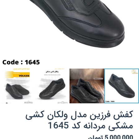
کفش فرزین مدل ولکان کشی
مشکی مردانه کد 1645
5,000,000
تومان