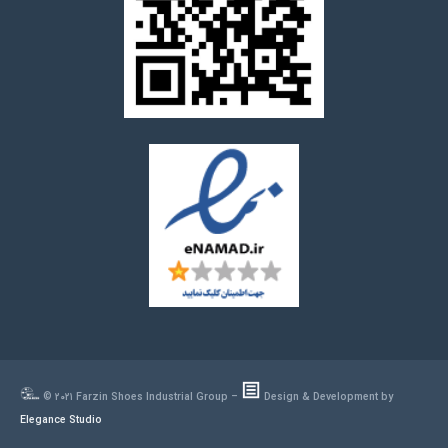
© ۲۰۲۱ Farzin Shoes Industrial Group –
Design & Development by
Elegance Studio