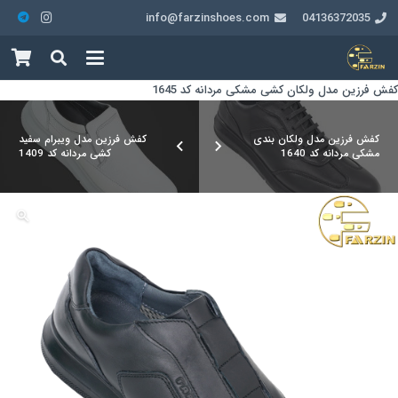
info@farzinshoes.com
04136372035
کفش فرزین مدل ولکان کشی مشکی مردانه کد 1645
کفش فرزین مدل ولکان بندی
کفش فرزین مدل ویبرام سفید
مشکی مردانه کد 1640
کشی مردانه کد 1409