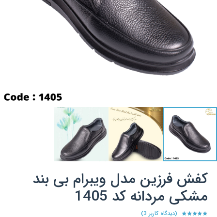
کفش فرزین مدل ویبرام بی بند
مشکی مردانه کد 1405
(دیدگاه کاربر
3
)