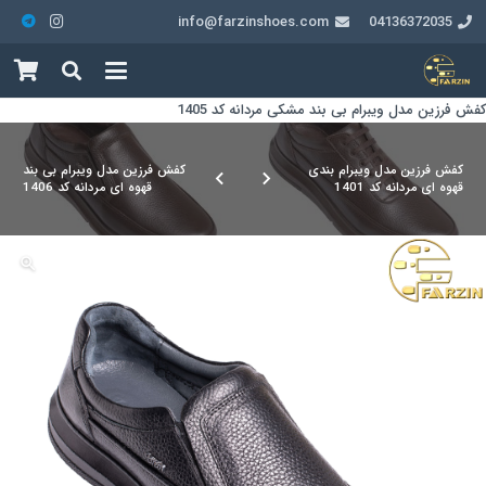
info@farzinshoes.com
04136372035
کفش فرزین مدل ویبرام بی بند مشکی مردانه کد 1405
کفش فرزین مدل ویبرام بندی
کفش فرزین مدل ویبرام بی بند
قهوه ای مردانه کد 1401
قهوه ای مردانه کد 1406