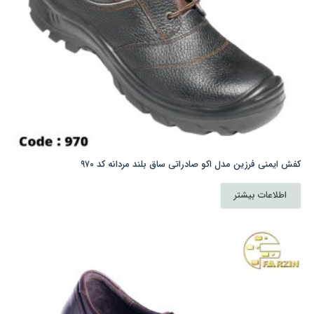
صفحه
محصول
انتخاب
شوند
کفش ایمنی فرزین مدل اکو صادراتی ساق بلند مردانه کد ۹۷۰
اطلاعات بیشتر