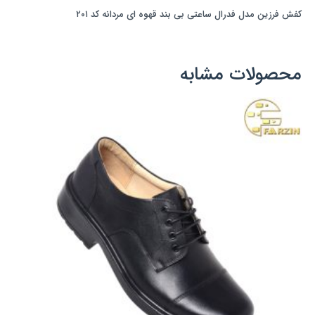
مردانه
کفش فرزین مدل فدرال ساعتی بی بند قهوه ای مردانه کد ۲۰۱
کد
۲۰۱
عدد
محصولات مشابه