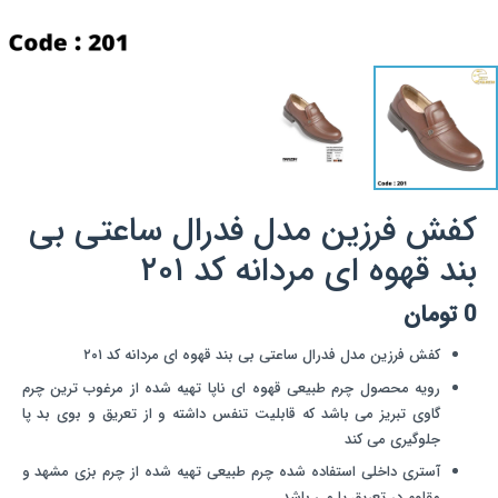
کفش فرزین مدل فدرال ساعتی بی
بند قهوه ای مردانه کد ۲۰۱
0
تومان
کفش فرزین مدل فدرال ساعتی بی بند قهوه ای مردانه کد ۲۰۱
رویه محصول چرم طبیعی قهوه ای ناپا تهیه شده از مرغوب ترین چرم
گاوی تبریز می باشد که قابلیت تنفس داشته و از تعریق و بوی بد پا
جلوگیری می کند
آستری داخلی استفاده شده چرم طبیعی تهیه شده از چرم بزی مشهد و
مقاوم در تعریق پا می باشد.