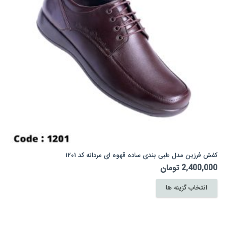
کفش فرزین مدل طبی بندی ساده قهوه ای مردانه کد ۱۲۰۱
2,400,000
تومان
این
انتخاب گزینه ها
محصول
دارای
انواع
مختلفی