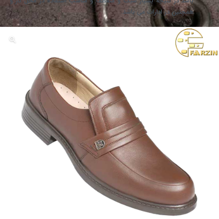
باشد در نتیجه بسیار سبک و منعطف و مناسب استفاده در محل کار و
همچنین در ادارات می باشد.